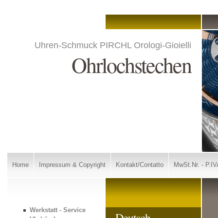
Uhren-Schmuck PIRCHL Orologi-Gioielli
Ohrlochstechen
Home
Impressum & Copyright
Kontakt/Contatto
MwSt.Nr. - P.I
Werkstatt - Service
Deutsch