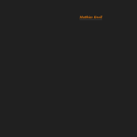
Matthias Knoll